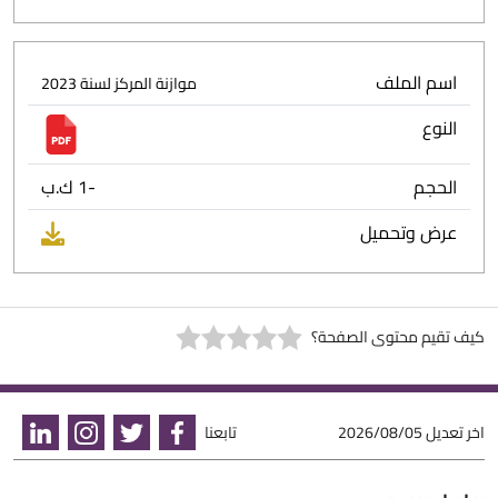
اسم الملف
موازنة المركز لسنة 2023
النوع
الحجم
-1 ك.ب
عرض وتحميل
كيف تقيم محتوى الصفحة؟
اخر تعديل
2026/08/05
تابعنا