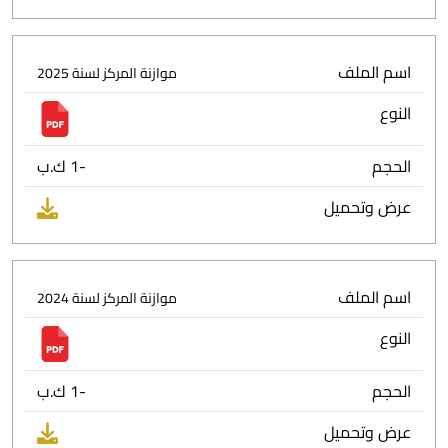
اسم الملف
موازنة المركز لسنة 2025
النوع
الحجم
-1 ك.ب
عرض وتحميل
اسم الملف
موازنة المركز لسنة 2024
النوع
الحجم
-1 ك.ب
عرض وتحميل