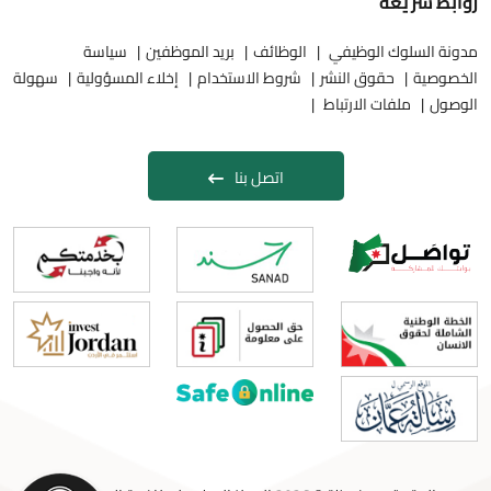
روابط سريعه
مدونة السلوك الوظيفي
الوظائف
بريد الموظفين
سياسة
الخصوصية
حقوق النشر
شروط الاستخدام
إخلاء المسؤولية
سهولة
الوصول
ملفات الارتباط
اتصل بنا