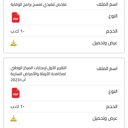
اسم الملف
ملخص تنفيذي لمسح برامج الوقاية
النوع
الحجم
-1 ك.ب
عرض وتحميل
اسم الملف
التقرير الأول لإنجازات المركز الوطني
لمكافحة الأوبئة والأمراض السارية
آب/2023
النوع
الحجم
-1 ك.ب
عرض وتحميل