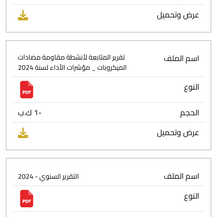
عرض وتحميل
اسم الملف
تقرير المتابعة لأنشطة مقاومة مضادات
الميكروبات _ مؤشرات الأداء لسنة 2024
النوع
الحجم
-1 ك.ب
عرض وتحميل
اسم الملف
التقرير السنوي - 2024
النوع