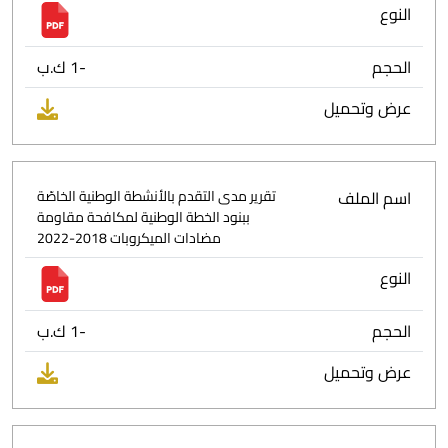
النوع
الحجم
-1 ك.ب
عرض وتحميل
اسم الملف
تقرير مدى التقدم بالأنشطة الوطنية الخاصّة
ببنود الخطة الوطنية لمكافحة مقاومة
مضادات الميكروبات 2018-2022
النوع
الحجم
-1 ك.ب
عرض وتحميل