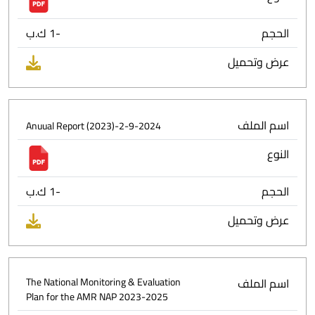
الحجم
-1 ك.ب
عرض وتحميل
اسم الملف
Anuual Report (2023)-2-9-2024
النوع
الحجم
-1 ك.ب
عرض وتحميل
اسم الملف
The National Monitoring & Evaluation
Plan for the AMR NAP 2023-2025