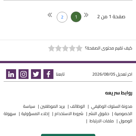
صفحة 1 من 2
1
2
كيف تقيم محتوى الصفحة؟
اخر تعديل
2026/08/05
تابعنا
روابط سريعه
مدونة السلوك الوظيفي
الوظائف
بريد الموظفين
سياسة
الخصوصية
حقوق النشر
شروط الاستخدام
إخلاء المسؤولية
سهولة
الوصول
ملفات الارتباط