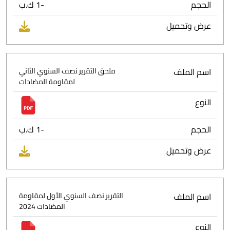
الحجم
-1 ك.ب
عرض وتحميل
اسم الملف
ملحق التقرير نصف السنوي الثاني
لمقاومة المضادات
النوع
الحجم
-1 ك.ب
عرض وتحميل
اسم الملف
التقرير نصف السنوي الأول لمقاومة
المضادات 2024
النوع