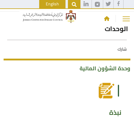
English
الوحدات
شارك
وحدة الشؤون المالية
نبذة