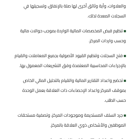
والعلاوات، وأية وثائق أخرى لها صلة بالإنفاق، وتسجيلها في
السجلات المعدة لذلك.
تنظيم قبض المخصصات المالية الواردة بموجب حوالات مالية
وحسب واردات المركز.
فتح السجلات وتنظيم القيود الأصولية بجميع المعاملات والقيام
بالإجراءات المحاسبية المعتمدة وفق التشريعات المعمول بها.
تحضير واعداد التقارير المالية والقيام بالتحليل المالي الخاص
بموقف المركز واعداد الإحصاءات ذات العلاقة بعمل الوحدة
حسب الطلب.
جرد السلف المستديمة وموجودات المركز، وتصفية مستحقات
الموظفين والأشخاص ذوي العلاقة بالمركز.