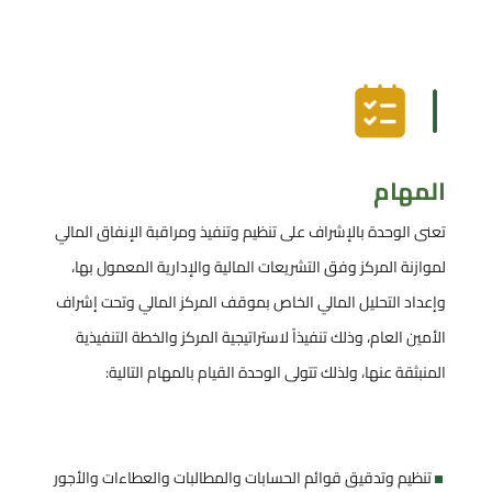
المهام
تعنى الوحدة بالإشراف على تنظيم وتنفيذ ومراقبة الإنفاق المالي
لموازنة المركز وفق التشريعات المالية والإدارية المعمول بها،
وإعداد التحليل المالي الخاص بموقف المركز المالي وتحت إشراف
الأمين العام، وذلك تنفيذاً لاستراتيجية المركز والخطة التنفيذية
المنبثقة عنها، ولذلك تتولى الوحدة القيام بالمهام التالية:
تنظيم وتدقيق قوائم الحسابات والمطالبات والعطاءات والأجور