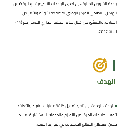
وحدة الشؤون المالية هي احدى الوحدات التنظيمية الإدارية ضمن
الهيكل التنظيمي للمركز الوطني لمكافحة الأوبئة والأمراض
السارية، والمنبثق من خلال نظام التنظيم الإداري للمركز رقم (14)
لسنة 2022.
الهدف
تهدف الوحدة الى تنفيذ تمويل كافة عمليات الشراء والتعاقد
لتوفير احتياجات المركز من اللوازم والخدمات الاستشارية، من خلال
حسن استغلال المبالغ المرصودة في موازنة المركز.