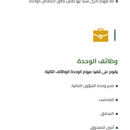
أية مهام أخرى تسند لها ضمن نطاق اختصاص الوحدة.
وظائف الوحدة
يقوم على تنفيذ مهام الوحدة الوظائف التالية:
مدير وحدة الشؤون المالية.
المحاسب.
المدقق.
أمين الصندوق.