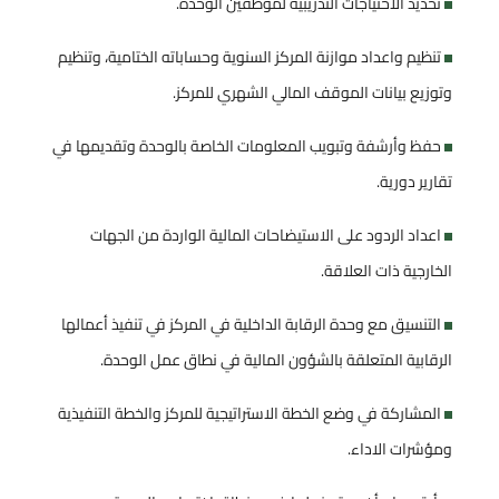
تحديد الاحتياجات التدريبية لموظفين الوحدة.
تنظيم واعداد موازنة المركز السنوية وحساباته الختامية، وتنظيم
وتوزيع بيانات الموقف المالي الشهري للمركز.
حفظ وأرشفة وتبويب المعلومات الخاصة بالوحدة وتقديمها في
تقارير دورية.
اعداد الردود على الاستيضاحات المالية الواردة من الجهات
الخارجية ذات العلاقة.
التنسيق مع وحدة الرقابة الداخلية في المركز في تنفيذ أعمالها
الرقابية المتعلقة بالشؤون المالية في نطاق عمل الوحدة.
المشاركة في وضع الخطة الاستراتيجية للمركز والخطة التنفيذية
ومؤشرات الاداء.