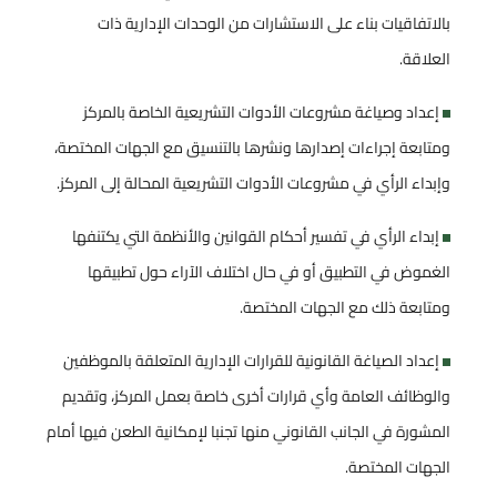
بالاتفاقيات بناء على الاستشارات من الوحدات الإدارية ذات
العلاقة.
إعداد وصياغة مشروعات الأدوات التشريعية الخاصة بالمركز
ومتابعة إجراءات إصدارها ونشرها بالتنسيق مع الجهات المختصة،
وإبداء الرأي في مشروعات الأدوات التشريعية المحالة إلى المركز.
إبداء الرأي في تفسير أحكام القوانين والأنظمة التي يكتنفها
الغموض في التطبيق أو في حال اختلاف الآراء حول تطبيقها
ومتابعة ذلك مع الجهات المختصة.
إعداد الصياغة القانونية للقرارات الإدارية المتعلقة بالموظفين
والوظائف العامة وأي قرارات أخرى خاصة بعمل المركز، وتقديم
المشورة في الجانب القانوني منها تجنبا لإمكانية الطعن فيها أمام
الجهات المختصة.