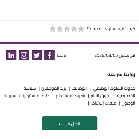
كيف تقيم محتوى الصفحة؟
اخر تعديل
2026/08/05
تابعنا
روابط سريعه
مدونة السلوك الوظيفي
الوظائف
بريد الموظفين
سياسة
الخصوصية
حقوق النشر
شروط الاستخدام
إخلاء المسؤولية
سهولة
الوصول
ملفات الارتباط
اتصل بنا