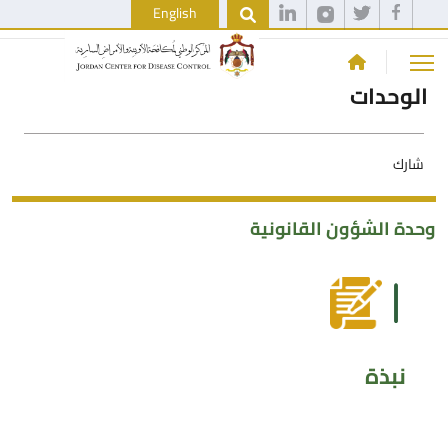
English
الوحدات
شارك
وحدة الشؤون القانونية
نبذة