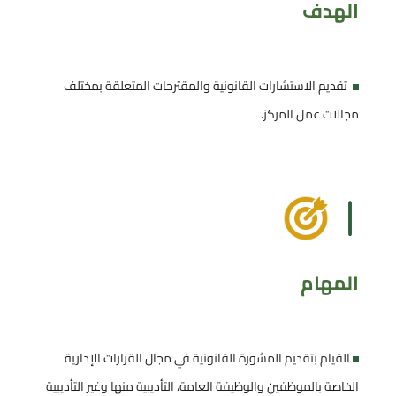
الهدف
تقديم الاستشارات القانونية والمقترحات المتعلقة بمختلف
مجالات عمل المركز.
المهام
القيام بتقديم المشورة القانونية في مجال القرارات الإدارية
الخاصة بالموظفين والوظيفة العامة، التأديبية منها وغير التأديبية