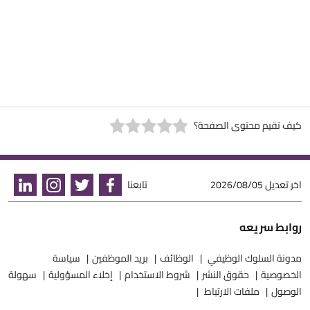
كيف تقيم محتوى الصفحة؟
اخر تعديل
2026/08/05
تابعنا
روابط سريعه
مدونة السلوك الوظيفي
الوظائف
بريد الموظفين
سياسة
الخصوصية
حقوق النشر
شروط الاستخدام
إخلاء المسؤولية
سهولة
الوصول
ملفات الارتباط