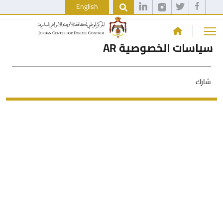
English
سياسات الخصوصية AR
شارك