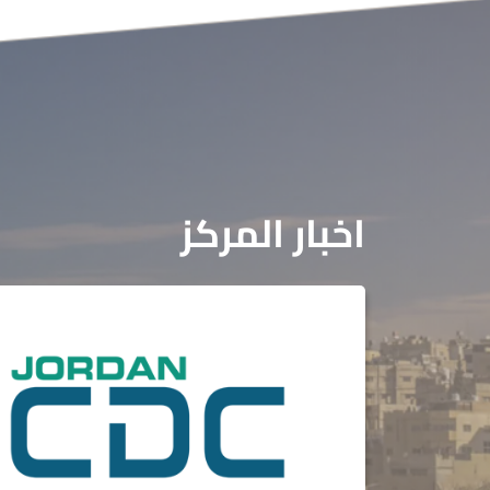
اخبار المركز