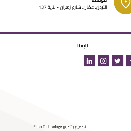
الأردن، عمّان، شارع زهران - بناية 137
تابعنا
تصميم وتطوير
Echo Technology