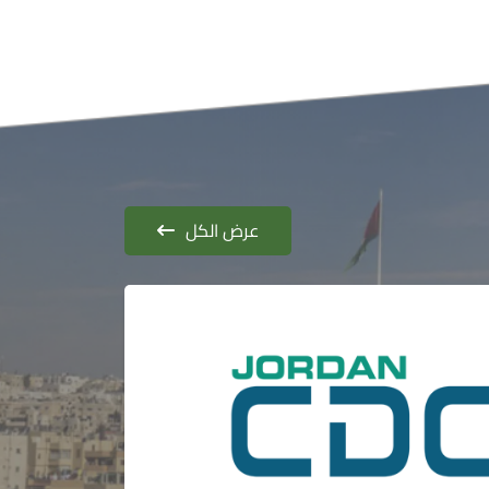
عرض الكل