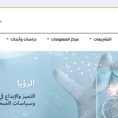
ال
التشريعات
مركز المعلومات
دراسات وأبحاث