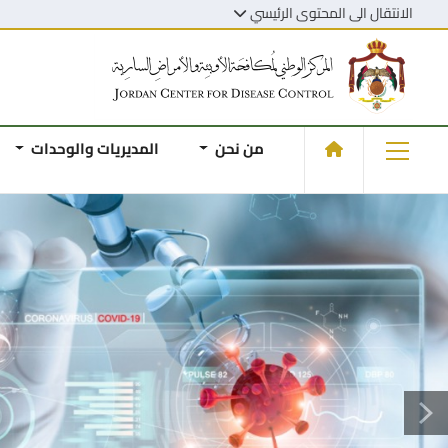
الانتقال الى المحتوى الرئيسي
من نحن
المديريات والوحدات