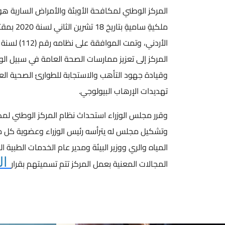
المركز الوطني لمكافحة الأوبئة والأمراض السارية هو 
المركز إلى تعزيز ممارسات الصحة العامة في سبيل الوق
وقيادة جهود التأهب والاستجابة للطوارئ الصحية العا
تهديدات الإرهاب البيولوجي.
وقرر مجلس الوزراء استحداث نظام المركز الوطني لمكا
وتشكيل مجلس له يترأسه رئيس الوزراء وعضوية كل من: 
ال
المجالات المعنية بعمل المركز تتم تسميتهم بقرار