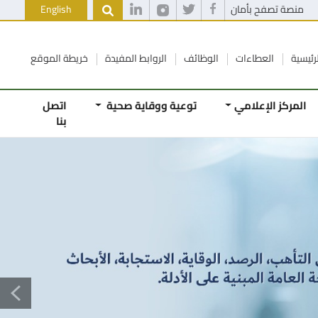
منصة تصفح بأمان
English
رئيسية
العطاءات
الوظائف
الروابط المفيدة
خريطة الموقع
المركز الإعلامي
توعية ووقاية صحية
اتصل
بنا