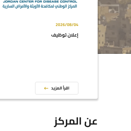
2026/08/04
إعلان توظيف
اقرأ المزيد
عن المركز