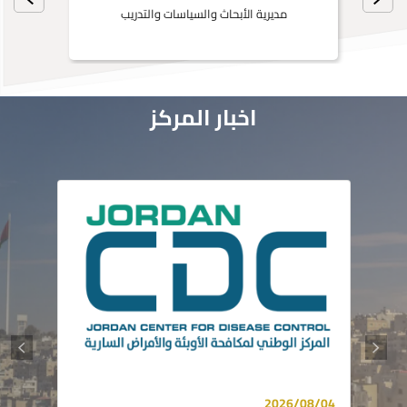
مديرية الأبحاث والسياسات والتدريب
اخبار المركز
2026/08/04