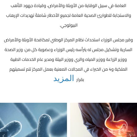
العامة في سبيل الوقاية من الأوبئة والأمراض، وقيادة جهود التأهب
والاستجابة للطوارئ الصحية العامة لجميع الأخطار شاملةً تهديدات الإرهاب
البيولوجي.
وقرر مجلس الوزراء استحداث نظام المركز الوطني لمكافحة الأوبئة والأمراض
السارية وتشكيل مجلس له يترأسه رئيس الوزراء وعضوية كل من: وزير الصحة
ووزير الزراعة ووزير المياه والري ووزير البيئة ومدير عام الخدمات الطبية
الملكية و4 من الخبراء في المجالات المعنية بعمل المركز تتم تسميتهم
المزيد
بقرار